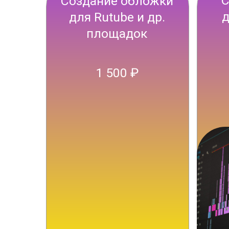
Мы не