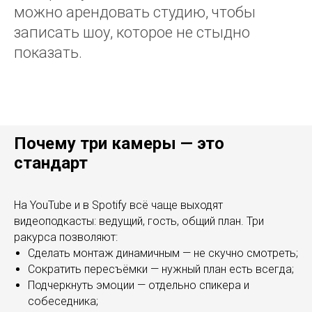
можно арендовать студию, чтобы
записать шоу, которое не стыдно
показать.
Почему три камеры — это
стандарт
На YouTube и в Spotify всё чаще выходят
видеоподкасты: ведущий, гость, общий план. Три
ракурса позволяют:
Сделать монтаж динамичным — не скучно смотреть;
Сократить пересъёмки — нужный план есть всегда;
Подчеркнуть эмоции — отдельно спикера и
собеседника;