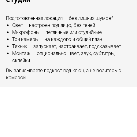
Подготовленная локация — без лишних шумов^
Свет — настроен под лицо, без теней
Микрофоны — петличные или студийные
Три камеры — на каждого и общий план
Техник — запускает, настраивает, подсказывает
Монтаж — опционально: цвет, звук, субтитры,
склейки
Вы записываете подкаст под ключ, а не возитесь с
камерой.