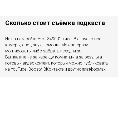
Сколько стоит съёмка подкаста
На нашем сайте — от 3490 ₽ в час. Включено всё:
камеры, свет, звук, помощь. Можно сразу
монтировать, либо забрать исходники.
Вы платите не за «аренду комнаты», а за результат —
готовый видеоконтент, который можно публиковать
на YouTube, Boosty, ВКонтакте и других платформах.