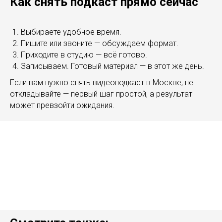
Как снять подкаст прямо сейчас
Выбираете удобное время.
Пишите или звоните — обсуждаем формат.
Приходите в студию — всё готово.
Записываем. Готовый материал — в этот же день.
Если вам нужно снять видеоподкаст в Москве, не
откладывайте — первый шаг простой, а результат
может превзойти ожидания.