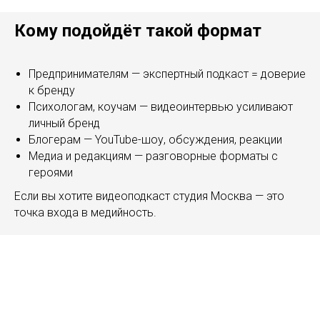
Кому подойдёт такой формат
Предпринимателям — экспертный подкаст = доверие
к бренду
Психологам, коучам — видеоинтервью усиливают
личный бренд
Блогерам — YouTube-шоу, обсуждения, реакции
Медиа и редакциям — разговорные форматы с
героями
Если вы хотите видеоподкаст студия Москва — это
точка входа в медийность.