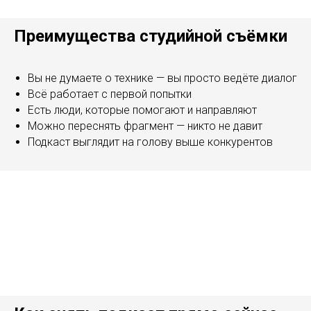
Преимущества студийной съёмки
Вы не думаете о технике — вы просто ведёте диалог
Всё работает с первой попытки
Есть люди, которые помогают и направляют
Можно переснять фрагмент — никто не давит
Подкаст выглядит на голову выше конкурентов