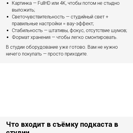
Картинка — FullHD или 4K, чтобы потом не стыдно
выложить;
Светочувствительность — студийный свет +
правильные настройки = вау-эффект;
Стабильность — штативы, фокус, отсутствие шумов;
Формат хранения — чтобы легко смонтировать.
В студии оборудование уже готово. Вам не нужно
ничего покупать — просто приходите.
Что входит в съёмку подкаста в
студии