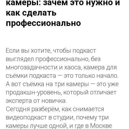
камеры: зачем это нужно и
как сделать
профессионально
Если вы хотите, чтобы подкаст
выглядел профессионально, без
многозадачности и хаоса, камера для
съёмки подкаста — это только начало.
А вот съёмка на три камеры — это уже
продакшн-уровень, который отличает
эксперта от новичка.
Сегодня разберём, как снимается
видеоподкаст в студии, почему три
камеры лучше одной, и где в Москве