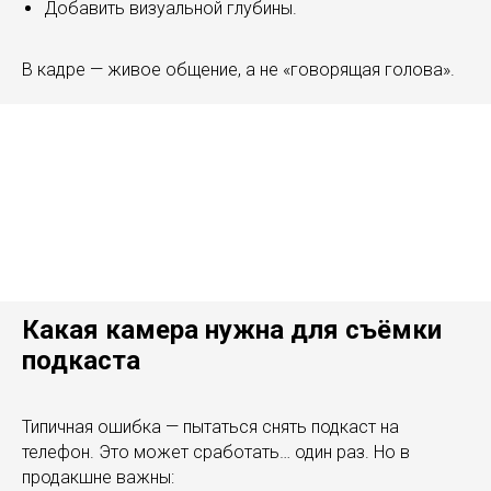
Добавить визуальной глубины.
В кадре — живое общение, а не «говорящая голова».
Какая камера нужна для съёмки
подкаста
Типичная ошибка — пытаться снять подкаст на
телефон. Это может сработать… один раз. Но в
продакшне важны: