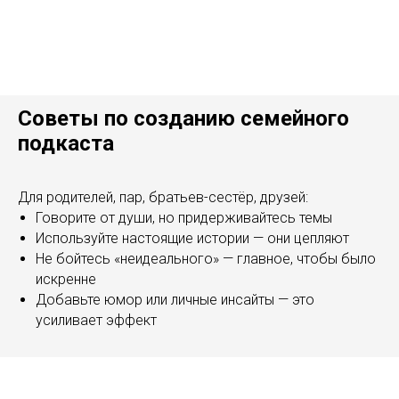
Советы по созданию семейного
подкаста
Для родителей, пар, братьев-сестёр, друзей:
Говорите от души, но придерживайтесь темы
Используйте настоящие истории — они цепляют
Не бойтесь «неидеального» — главное, чтобы было
искренне
Добавьте юмор или личные инсайты — это
усиливает эффект