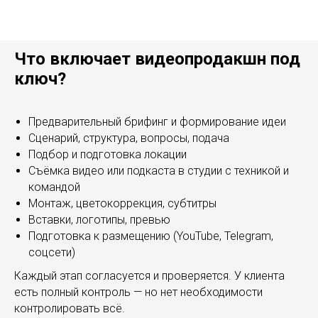
Что включает видеопродакшн под
ключ?
Предварительный брифинг и формирование идеи
Сценарий, структура, вопросы, подача
Подбор и подготовка локации
Съёмка видео или подкаста в студии с техникой и
командой
Монтаж, цветокоррекция, субтитры
Вставки, логотипы, превью
Подготовка к размещению (YouTube, Telegram,
соцсети)
Каждый этап согласуется и проверяется. У клиента
есть полный контроль — но нет необходимости
контролировать всё.