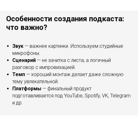
Особенности создания подкаста:
что важно?
Звук
— важнее картинки. Используем студийные
микрофоны.
Сценарий
— не зачитка с листа, а логичный
разговор с импровизацией.
Темп
— хороший монтаж делает даже сложную
тему увлекательной.
Платформы
— финальный продукт
подготавливается под YouTube, Spotify, VK, Telegram
и др.