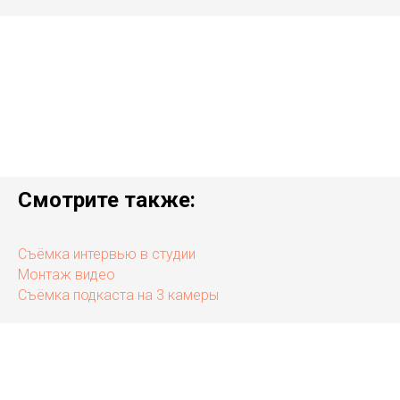
Смотрите также:
Съёмка интервью в студии
Монтаж видео
Съёмка подкаста на 3 камеры