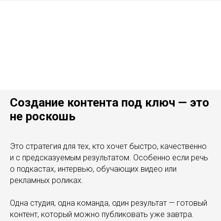
Создание контента под ключ
— это
не роскошь
Это стратегия для тех, кто хочет быстро, качественно
и с предсказуемым результатом. Особенно если речь
о подкастах, интервью, обучающих видео или
рекламных роликах.
Одна студия, одна команда, один результат — готовый
контент, который можно публиковать уже завтра.