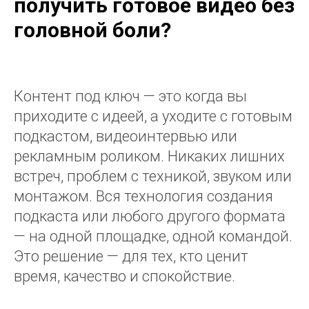
получить готовое видео без
головной боли?
Контент под ключ — это когда вы
приходите с идеей, а уходите с готовым
подкастом, видеоинтервью или
рекламным роликом. Никаких лишних
встреч, проблем с техникой, звуком или
монтажом. Вся технология создания
подкаста или любого другого формата
— на одной площадке, одной командой.
Это решение — для тех, кто ценит
время, качество и спокойствие.