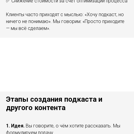
✅ Снижение стоимости за счёт оптимизации процесса
Клиенты часто приходят с мыслью: «Хочу подкаст, но
ничего не понимаю». Мы говорим: «Просто приходите
— мы всё сделаем».
Этапы создания подкаста и
другого контента
1. Идея.
Вы говорите, о чём хотите рассказать. Мы
формулируем подачу.