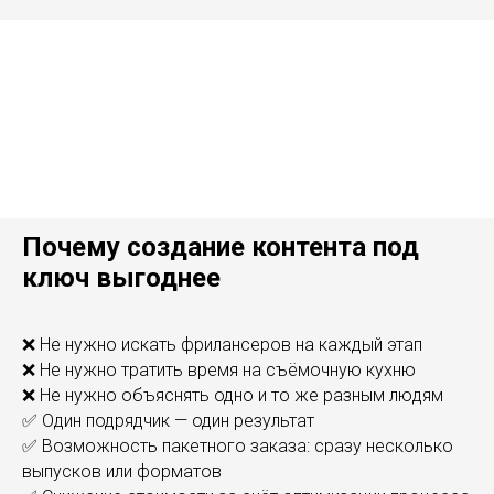
Почему создание контента под
ключ выгоднее
❌ Не нужно искать фрилансеров на каждый этап
❌ Не нужно тратить время на съёмочную кухню
❌ Не нужно объяснять одно и то же разным людям
✅ Один подрядчик — один результат
✅ Возможность пакетного заказа: сразу несколько
выпусков или форматов