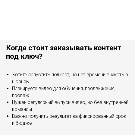
Когда стоит заказывать контент
под ключ?
Хотите запустить подкаст, но нет времени вникать в
нюансы
Планируете видео для обучения, продвижения,
продаж
Нужен регулярный выпуск видео, но без внутренней
команды
Важно получить результат за фиксированный срок
и бюджет