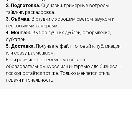
2. Подготовка.
Сценарий, примерные вопросы,
тайминг, раскадровка.
3. Съёмка.
В студии с хорошим светом, звуком и
несколькими камерами.
4. Монтаж.
Выбор лучших дублей, оформление,
субтитры.
5. Доставка.
Получаете файл, готовый к публикации,
или сразу размещаем.
Если речь идёт о
семейном подкасте,
образовательном курсе или интервью для бизнеса —
подход остаётся тот же. Только меняется стиль
подачи и тональность.